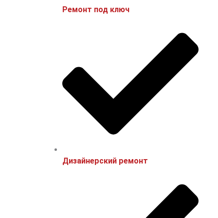
Ремонт под ключ
Дизайнерский ремонт