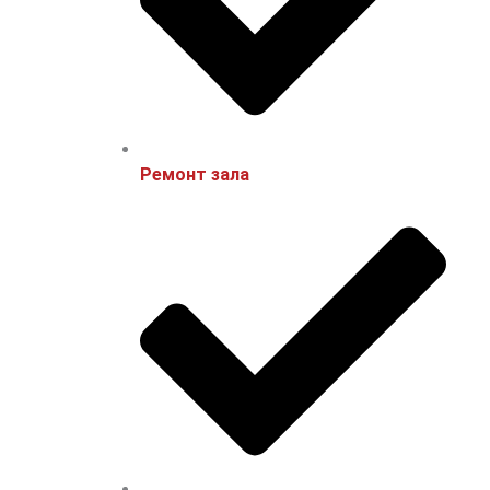
Ремонт зала