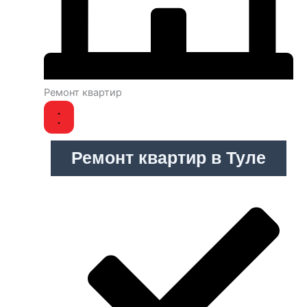
Ремонт квартир
Ремонт квартир в Туле