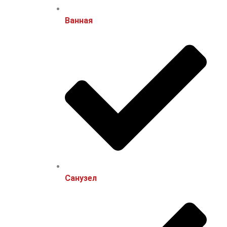
Ванная
Санузел