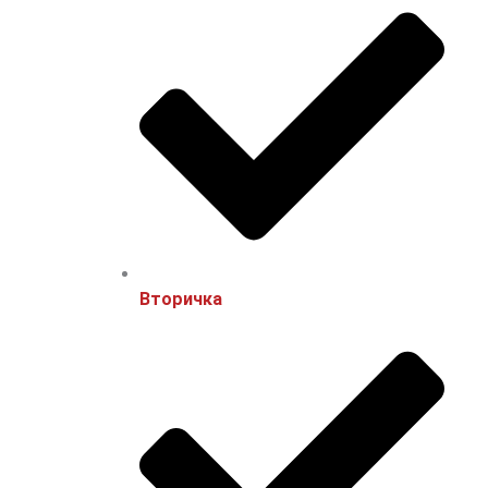
Вторичка