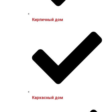
Кирпичный дом
Каркасный дом