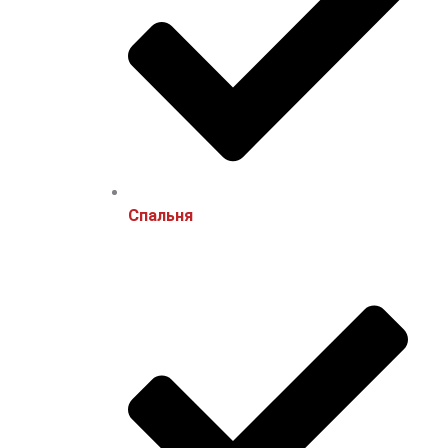
Спальня