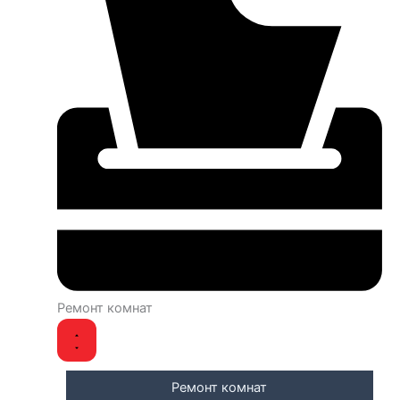
Ремонт комнат
Ремонт комнат