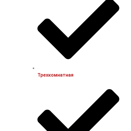
Трехкомнатная