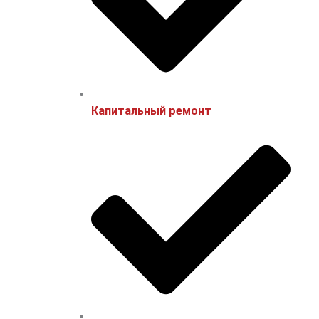
Капитальный ремонт