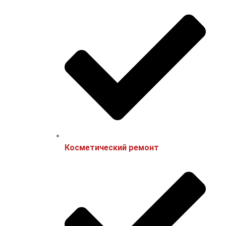
Косметический ремонт