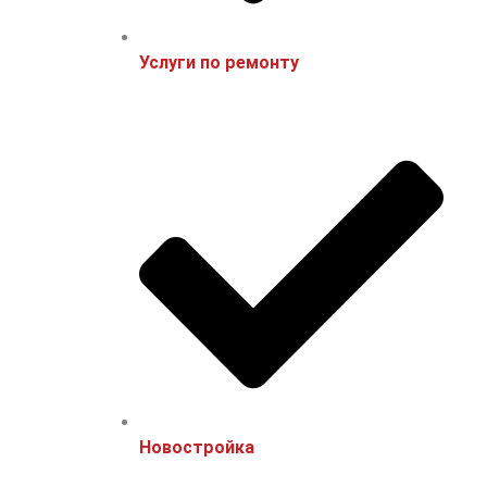
Услуги по ремонту
Новостройка