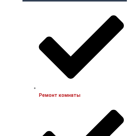
Ремонт комнаты