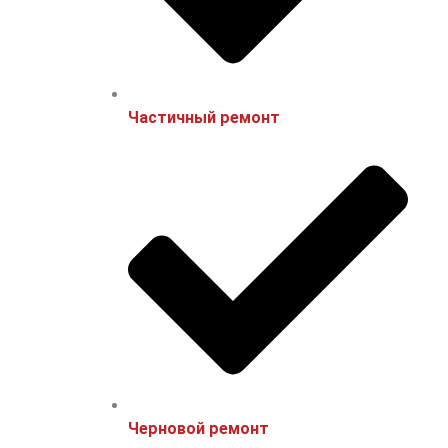
Частичный ремонт
Черновой ремонт