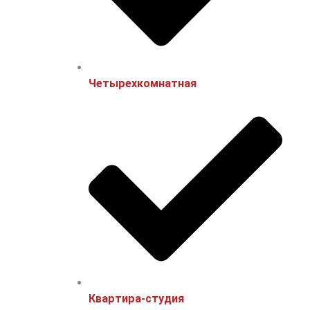
Четырехкомнатная
Квартира-студия