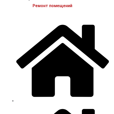
Ремонт помещений