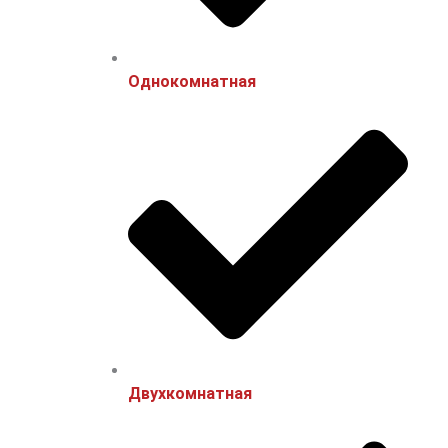
Однокомнатная
Двухкомнатная