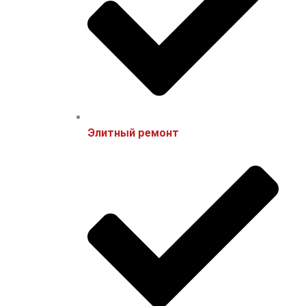
Элитный ремонт