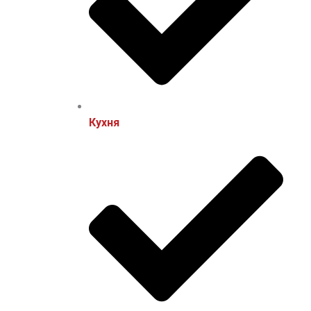
Кухня