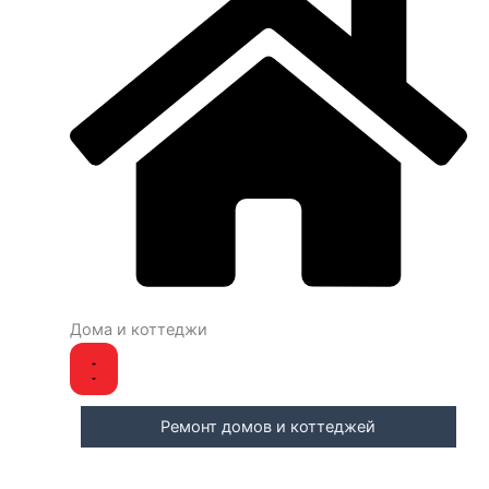
Дома и коттеджи
Ремонт домов и коттеджей