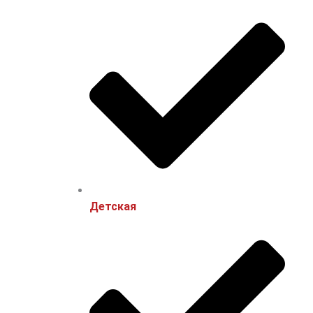
Детская