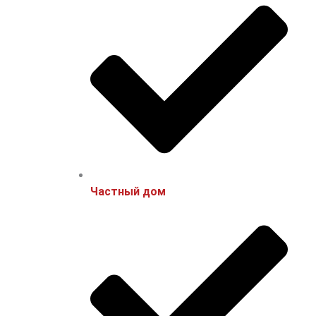
Частный дом