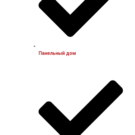
Панельный дом