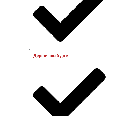
Деревянный дом