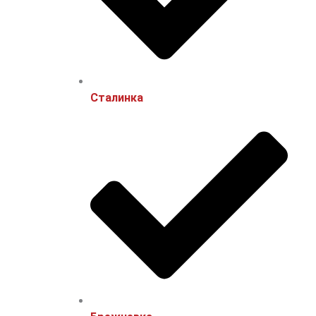
Сталинка